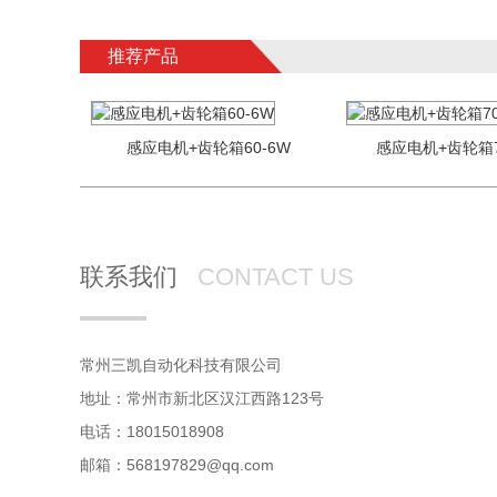
推荐产品
感应电机+齿轮箱60-6W
感应电机+齿轮箱7
联系我们
CONTACT US
常州三凯自动化科技有限公司
地址：常州市新北区汉江西路123号
电话：18015018908
邮箱：568197829@qq.com