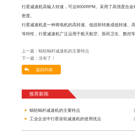
行星减速机高输入转速，可达8000RPM。采用了高强度
密度。
行星减速机是一种将电机的高转速、低扭矩转换成低转速、
等特性，行星减速机广泛运用于航天航空、医药卫生、数控
上一篇：
蜗轮蜗杆减速机的主要特点
下一篇：没有了！
返回列表
推荐新闻
蜗轮蜗杆减速机的主要特点
工业企业中行星齿轮减速机的使用优点