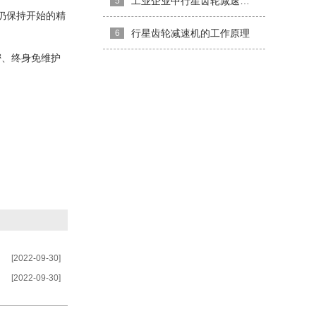
工业企业中行星齿轮减速机的使用优点
5
仍保持开始的精
行星齿轮减速机的工作原理
6
密、终身免维护
[2022-09-30]
[2022-09-30]