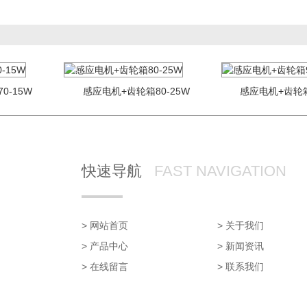
0-15W
感应电机+齿轮箱80-25W
感应电机+齿轮箱
快速导航
FAST NAVIGATION
> 网站首页
> 关于我们
> 产品中心
> 新闻资讯
> 在线留言
> 联系我们