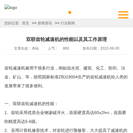
>>
>>
您的位置 :
首页
新闻资讯
行业新闻
双联齿轮减速机的性能以及其工作原理
文章出处：本站
人气：
860
发布日期：2022-09-30
齿轮减速机被用于很多行业，例如说水泥、建筑、化工、纺织、冶
金、矿山、等，按照国家标准ZBJ19004生产的齿轮减速机给人类的
发展带来了很多便利。
一、双联齿轮减速机的性能：
1、齿轮采用优质合金钢渗碳淬火，齿面硬度高达60±2hrc，齿面磨
削精度高达5-6级。
2、采用计算机修形技术，对齿轮进行预修形，大大提高了减速机的