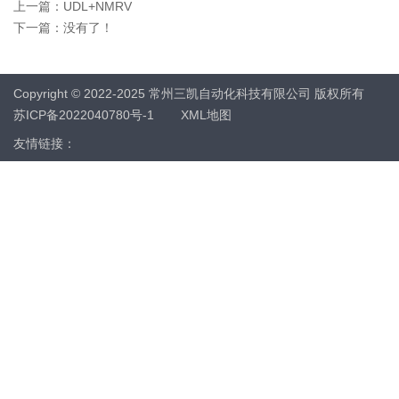
上一篇：
UDL+NMRV
下一篇：没有了！
Copyright © 2022-2025 常州三凯自动化科技有限公司 版权所有
苏ICP备2022040780号-1
XML地图
友情链接：