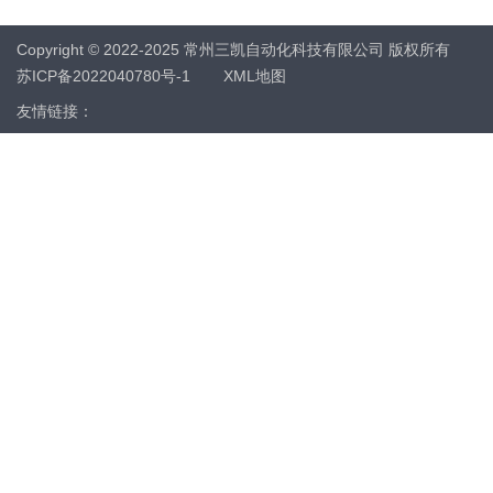
Copyright © 2022-2025 常州三凯自动化科技有限公司 版权所有
苏ICP备2022040780号-1
XML地图
友情链接：