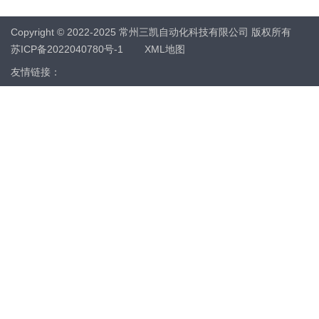
Copyright © 2022-2025 常州三凯自动化科技有限公司 版权所有
苏ICP备2022040780号-1
XML地图
友情链接：