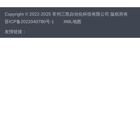
Copyright © 2022-2025 常州三凯自动化科技有限公司 版权所有
苏ICP备2022040780号-1
XML地图
友情链接：