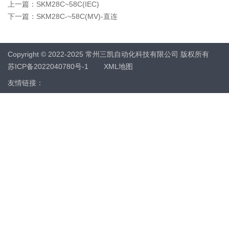
上一篇：
SKM28C~58C(IEC)
下一篇：
SKM28C-~58C(MV)-直连
Copyright © 2022-2025 常州三凯自动化科技有限公司 版权所有
苏ICP备2022040780号-1
XML地图
友情链接：