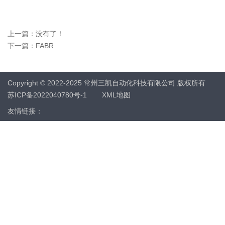
上一篇：没有了！
下一篇：
FABR
Copyright © 2022-2025 常州三凯自动化科技有限公司 版权所有
苏ICP备2022040780号-1
XML地图
友情链接：