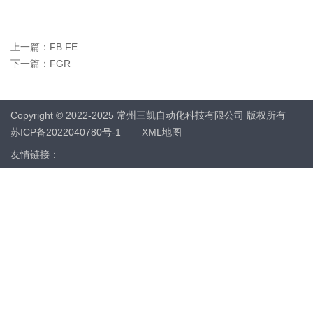
上一篇：
FB FE
下一篇：
FGR
Copyright © 2022-2025 常州三凯自动化科技有限公司 版权所有
苏ICP备2022040780号-1
XML地图
友情链接：