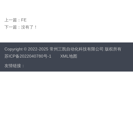
上一篇：
FE
下一篇：没有了！
Copyright © 2022-2025 常州三凯自动化科技有限公司 版权所有
苏ICP备2022040780号-1
XML地图
友情链接：