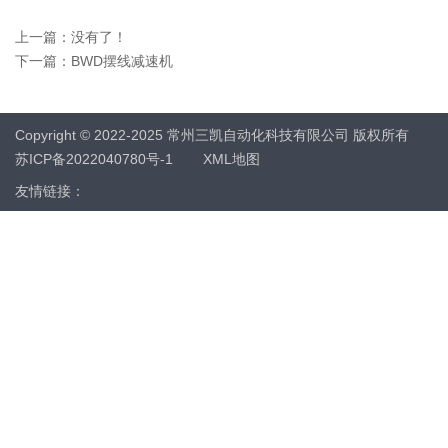
上一篇：没有了！
下一篇：
BWD摆线减速机
Copyright © 2022-2025 常州三凯自动化科技有限公司 版权所有
苏ICP备2022040780号-1
XML地图
友情链接：