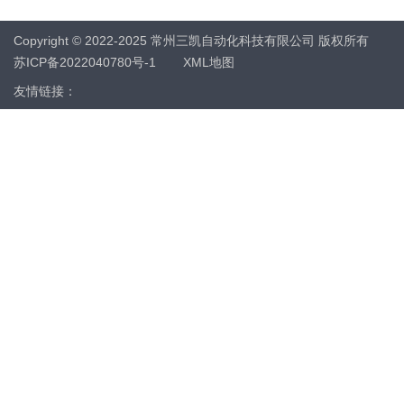
Copyright © 2022-2025 常州三凯自动化科技有限公司 版权所有
苏ICP备2022040780号-1
XML地图
友情链接：