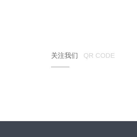
关注我们
QR CODE