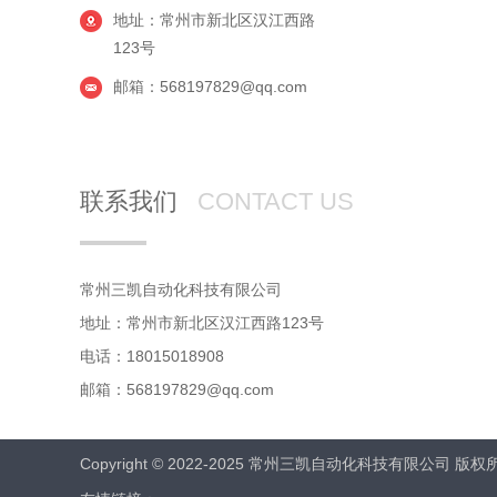
地址：常州市新北区汉江西路
123号
邮箱：568197829@qq.com
联系我们
CONTACT US
常州三凯自动化科技有限公司
地址：常州市新北区汉江西路123号
电话：18015018908
邮箱：568197829@qq.com
Copyright © 2022-2025 常州三凯自动化科技有限公司 版权