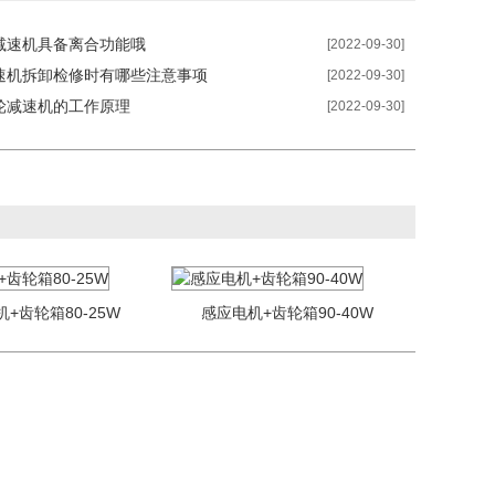
减速机具备离合功能哦
[2022-09-30]
速机拆卸检修时有哪些注意事项
[2022-09-30]
轮减速机的工作原理
[2022-09-30]
+齿轮箱80-25W
感应电机+齿轮箱90-40W