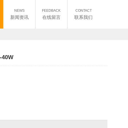
NEWS
FEEDBACK
CONTACT
新闻资讯
在线留言
联系我们
40W