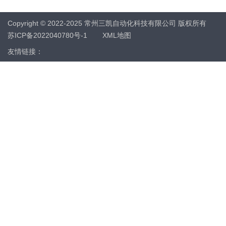
Copyright © 2022-2025 常州三凯自动化科技有限公司 版权所有
苏ICP备2022040780号-1
XML地图
友情链接：