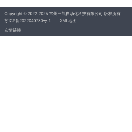
Copyright © 2022-2025 常州三凯自动化科技有限公司 版权所有
苏ICP备2022040780号-1
XML地图
友情链接：