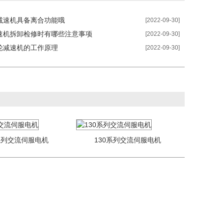
减速机具备离合功能哦
[2022-09-30]
速机拆卸检修时有哪些注意事项
[2022-09-30]
轮减速机的工作原理
[2022-09-30]
系列交流伺服电机
130系列交流伺服电机