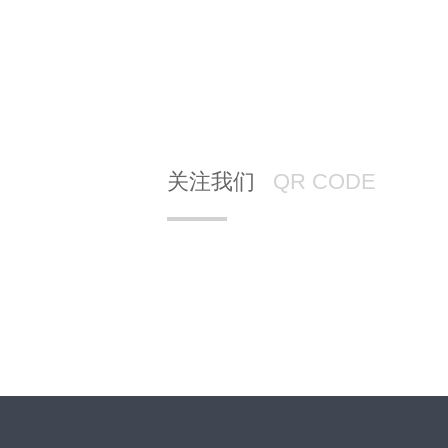
关注我们
QR CODE