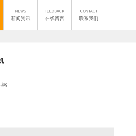
NEWS
FEEDBACK
CONTACT
新闻资讯
在线留言
联系我们
机