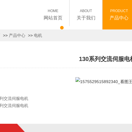
HOME
ABOUT
PRODUCT
网站首页
关于我们
产品中心
页
>>
产品中心
>>
电机
130系列交流伺服电
系列交流伺服电机
系列交流伺服电机