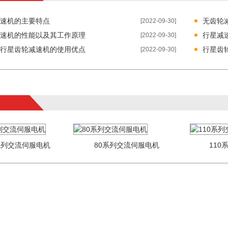
速机的主要特点
无齿轮
[2022-09-30]
速机的性能以及其工作原理
行星减
[2022-09-30]
行星齿轮减速机的使用优点
行星齿
[2022-09-30]
0系列交流伺服电机
80系列交流伺服电机
110