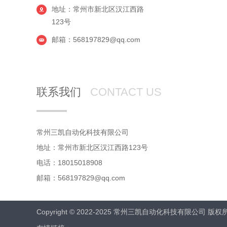
地址：常州市新北区汉江西路
123号
邮箱：568197829@qq.com
联系我们
CONTACT US
常州三凯自动化科技有限公司
地址：常州市新北区汉江西路123号
电话：18015018908
邮箱：568197829@qq.com
Copyright © 2022-2025 常州三凯自动化科技有限公司 版权