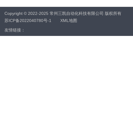
Copyright © 2022-2025 常州三凯自动化科技有限公司 版权所有
苏ICP备2022040780号-1
XML地图
友情链接：