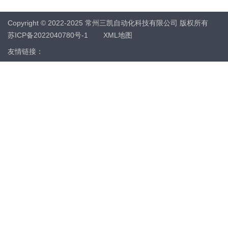
Copyright © 2022-2025 常州三凯自动化科技有限公司 版权所有
苏ICP备2022040780号-1
XML地图
友情链接：