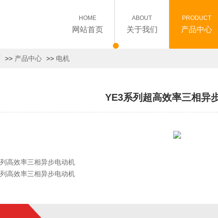
HOME
ABOUT
PRODUCT
网站首页
关于我们
产品中心
页
>>
产品中心
>>
电机
YE3系列超高效率三相异
系列高效率三相异步电动机
系列高效率三相异步电动机