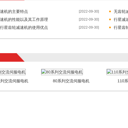
速机的主要特点
无齿轮
[2022-09-30]
速机的性能以及其工作原理
行星减
[2022-09-30]
行星齿轮减速机的使用优点
行星齿
[2022-09-30]
0系列交流伺服电机
80系列交流伺服电机
110