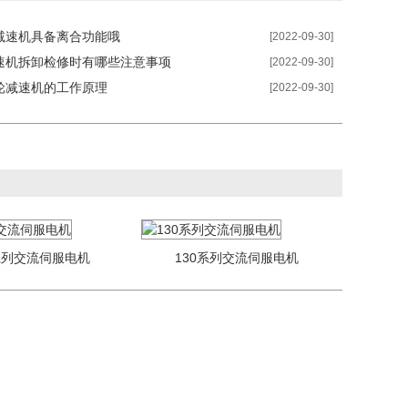
减速机具备离合功能哦
[2022-09-30]
速机拆卸检修时有哪些注意事项
[2022-09-30]
轮减速机的工作原理
[2022-09-30]
系列交流伺服电机
130系列交流伺服电机