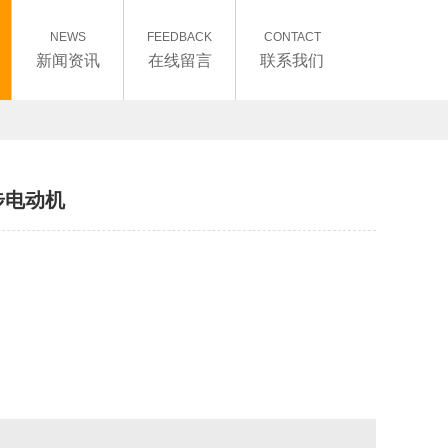
NEWS
FEEDBACK
CONTACT
新闻资讯
在线留言
联系我们
步电动机