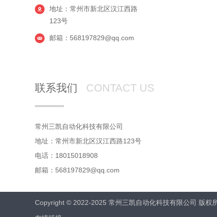
地址：常州市新北区汉江西路
123号
邮箱：568197829@qq.com
联系我们
CONTACT US
常州三凯自动化科技有限公司
地址：常州市新北区汉江西路123号
电话：18015018908
邮箱：568197829@qq.com
Copyright © 2022-2025 常州三凯自动化科技有限公司 版权