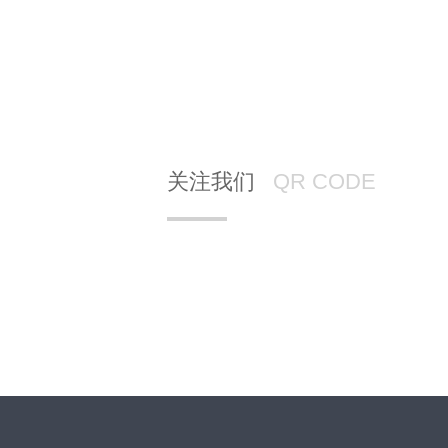
关注我们
QR CODE